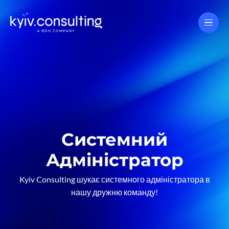
Системний
Адміністратор
Kyiv Consulting шукає системного адміністратора в
нашу дружню команду!