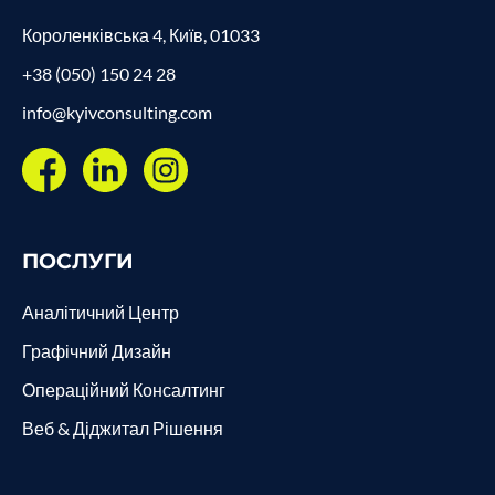
Короленківська 4, Київ, 01033
+38 (050) 150 24 28
info@kyivconsulting.com
ПОСЛУГИ
Аналітичний Центр
Графічний Дизайн
Операційний Консалтинг
Веб & Діджитал Рішення